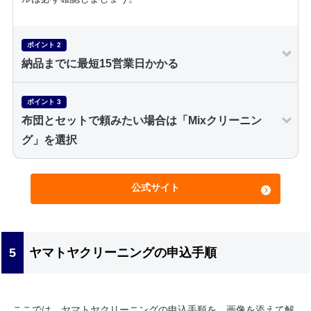
ポイント 2
納品までに最短15営業日かかる
ポイント 3
布団とセットで頼みたい場合は「Mixクリーニン
グ」を選択
公式サイト
ヤマトヤクリーニングの申込手順
ここでは、ヤマトヤクリーニングの申込手順を、画像を添えて解