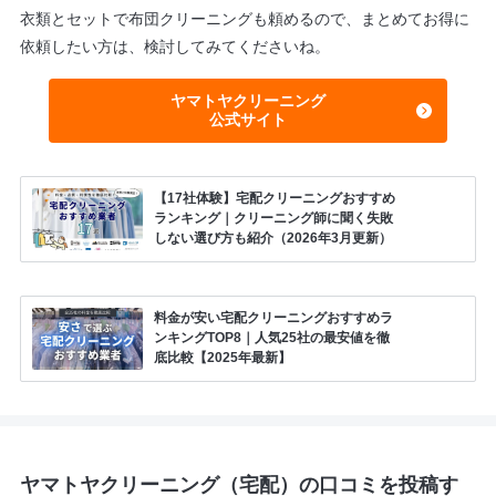
衣類とセットで布団クリーニングも頼めるので、まとめてお得に
依頼したい方は、検討してみてくださいね。
ヤマトヤクリーニング
公式サイト
【17社体験】宅配クリーニングおすすめ
ランキング｜クリーニング師に聞く失敗
しない選び方も紹介（2026年3月更新）
料金が安い宅配クリーニングおすすめラ
ンキングTOP8｜人気25社の最安値を徹
底比較【2025年最新】
ヤマトヤクリーニング（宅配）の口コミを投稿す