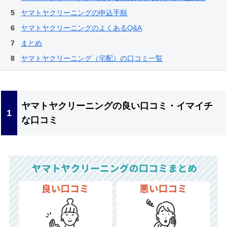
ヤマトヤクリーニングの申込手順
ヤマトヤクリーニングのよくあるQ&A
まとめ
ヤマトヤクリーニング（宅配）の口コミ一覧
ヤマトヤクリーニングの良い口コミ・イマイチ
な口コミ