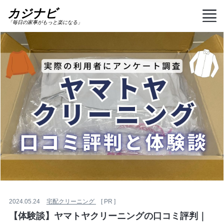
カジナビ
「毎日の家事がもっと楽になる」
2024.05.24
宅配クリーニング
[ PR ]
【体験談】ヤマトヤクリーニングの口コミ評判｜