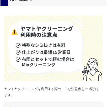
ヤマトヤクリーニングを利用する際の、主な注意点を3つ紹介し
ます。