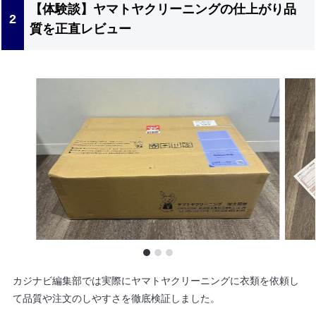
【体験談】ヤマトヤクリーニングの仕上がり品
質を正直レビュー
カジナビ編集部では実際にヤマトヤクリーニングに衣類を依頼し
て品質や注文のしやすさを徹底検証しました。