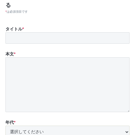
る
*
は必須項目です
タイトル
*
本文
*
年代
*