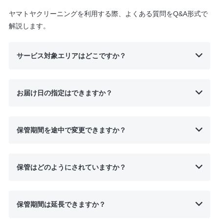
ヤマトヤクリーニングを利用する際、よくある質問をQ&A形式で
解説します。
サービス対象エリアはどこですか？
お届け日の指定はできますか？
保管期間を途中で変更できますか？
保管はどのようにされていますか？
保管期間は延長できますか？