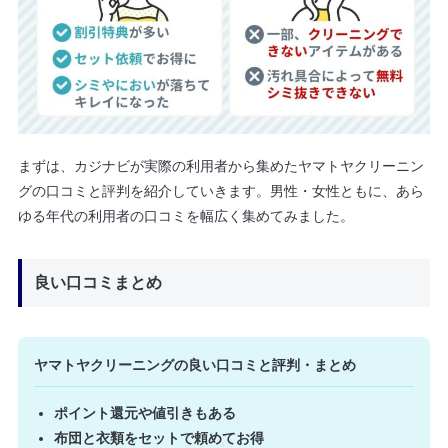
まずは、カジナビが実際の利用者から集めたヤマトヤクリーニン
グの口コミと評判を紹介していきます。男性・女性ともに、あら
ゆる年代の利用者の口コミを幅広く集めてみました。
良い口コミまとめ
ヤマトヤクリーニングの良い口コミと評判・まとめ
ポイント還元や値引きもある
布団と衣類をセットで頼めてお得