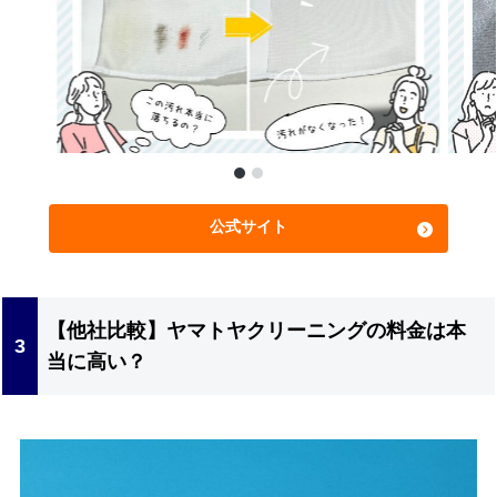
公式サイト
【他社比較】ヤマトヤクリーニングの料金は本
当に高い？