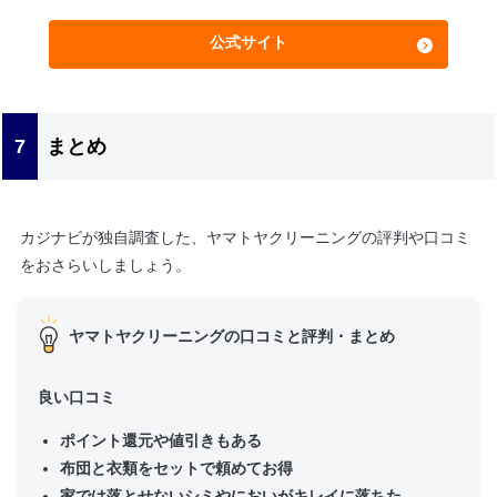
公式サイト
まとめ
カジナビが独自調査した、ヤマトヤクリーニングの評判や口コミ
をおさらいしましょう。
ヤマトヤクリーニングの口コミと評判・まとめ
良い口コミ
ポイント還元や値引きもある
布団と衣類をセットで頼めてお得
家では落とせないシミやにおいがキレイに落ちた