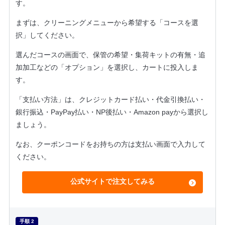
す。
まずは、クリーニングメニューから希望する「コースを選
択」してください。
選んだコースの画面で、保管の希望・集荷キットの有無・追
加加工などの「オプション」を選択し、カートに投入しま
す。
「支払い方法」は、クレジットカード払い・代金引換払い・
銀行振込・PayPay払い・NP後払い・Amazon payから選択し
ましょう。
なお、クーポンコードをお持ちの方は支払い画面で入力して
ください。
公式サイトで注文してみる
手順 2