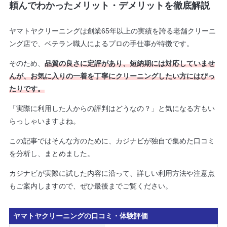
頼んでわかったメリット・デメリットを徹底解説
ヤマトヤクリーニングは創業65年以上の実績を誇る老舗クリーニ
ング店で、ベテラン職人によるプロの手仕事が特徴です。
そのため、
品質の良さに定評があり、短納期には対応していませ
んが、お気に入りの一着を丁寧にクリーニングしたい方にはぴっ
たりです
。
「実際に利用した人からの評判はどうなの？」と気になる方もい
らっしゃいますよね。
この記事ではそんな方のために、カジナビが独自で集めた口コミ
を分析し、まとめました。
カジナビが実際に試した内容に沿って、詳しい利用方法や注意点
もご案内しますので、ぜひ最後までご覧ください。
ヤマトヤクリーニングの口コミ・体験評価