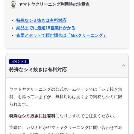
ヤマトヤクリーニング利用時の注意点
特殊なシミ抜きは有料対応
納品までに最短15営業日かかる
布団とセットで頼む場合は「Mixクリーニング」
ポイント 1
特殊なシミ抜きは有料対応
ヤマトヤクリーニングの公式ホームページでは「シミ抜き無
料」を謳っていますが、無料対応はあくまで簡易なシミに限
られます。
特殊なシミ抜きには有料
になりますのでご注意ください。
実際に、カジナビがヤマトヤクリーニングに問い合わせてみ