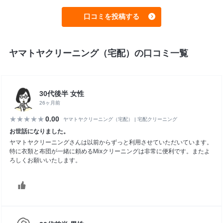
ヤマトヤクリーニング（宅配）の口コミ一覧
30代後半 女性
26ヶ月前
0.00
ヤマトヤクリーニング（宅配） | 宅配クリーニング
お世話になりました。
ヤマトヤクリーニングさんは以前からずっと利用させていただいています。
特に衣類と布団が一緒に頼めるMixクリーニングは非常に便利です。またよ
ろしくお願いいたします。