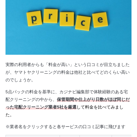
実際の利用者からも「料金が高い」という口コミが目立ちました
が、ヤマトヤクリーニングの料金は他社と比べてどのくらい高い
のでしょうか。
5点パックの料金を基準に、カジナビ編集部で体験経験のある宅
配クリーニングの中から、
保管期間や仕上がり日数がほぼ同じだ
った宅配クリーニング業者5社を厳選
して料金を比べてみまし
た。
※業者名をクリックすると各サービスの口コミ記事に飛びます