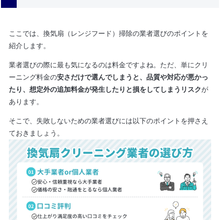
ここでは、換気扇（レンジフード）掃除の業者選びのポイントを
紹介します。
業者選びの際に最も気になるのは料金ですよね。ただ、単にクリ
ーニング料金の
安さだけで選んでしまうと、品質や対応が悪かっ
たり、想定外の追加料金が発生したりと損をしてしまうリスク
が
あります。
そこで、失敗しないための業者選びには以下のポイントを押さえ
ておきましょう。