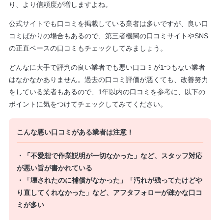
り、より信頼度が増しますよね。
公式サイトでも口コミを掲載している業者は多いですが、良い口
コミばかりの場合もあるので、第三者機関の口コミサイトやSNS
の正直ベースの口コミもチェックしてみましょう。
どんなに大手で評判の良い業者でも悪い口コミが1つもない業者
はなかなかありません。過去の口コミ評価が悪くても、改善努力
をしている業者もあるので、1年以内の口コミを参考に、以下の
ポイントに気をつけてチェックしてみてください。
こんな悪い口コミがある業者は注意！
・「不愛想で作業説明が一切なかった」など、スタッフ対応
が悪い旨が書かれている
・「壊されたのに補償がなかった」「汚れが残ってたけどや
り直してくれなかった」など、アフタフォローが疎かな口コ
ミが多い