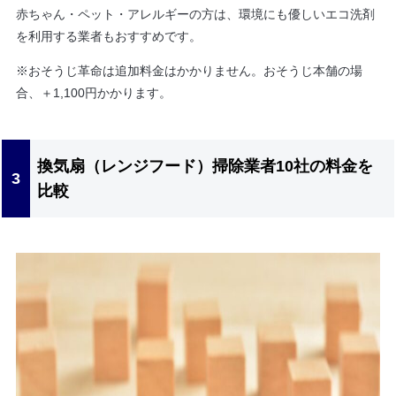
赤ちゃん・ペット・アレルギーの方は、環境にも優しいエコ洗剤
を利用する業者もおすすめです。
※おそうじ革命は追加料金はかかりません。おそうじ本舗の場
合、＋1,100円かかります。
換気扇（レンジフード）掃除業者10社の料金を
比較