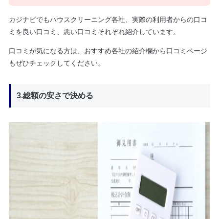
カジナビでもハウスクリーニング各社、実際の利用者からの口コ
ミを良い口コミ、悪い口コミそれぞれ紹介しています。
口コミが気になる方は、おすすめ各社の紹介欄から口コミページ
もぜひチェックしてください。
3.総額の安さで決める