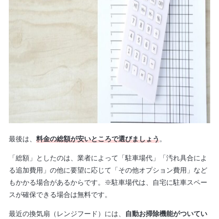
最後は、
料金の総額が安いところで選びましょう
。
「総額」としたのは、業者によって「駐車場代」「汚れ具合によ
る追加費用」の他に要望に応じて「その他オプション費用」など
もかかる場合があるからです。※駐車場代は、自宅に駐車スペー
スが確保できる場合は無料です。
最近の換気扇（レンジフード）には、
自動お掃除機能がついてい