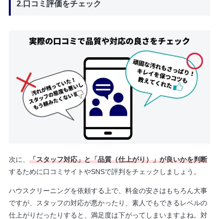
2.口コミ評価をチェック
次に、
「スタッフ対応」と「品質（仕上がり）」が良いかを判断
するために口コミサイトやSNSで評判をチェックしましょう。
ハウスクリーニングを依頼する上で、料金の安さはもちろん大事
ですが、スタッフの対応が悪かったり、素人でもできるレベルの
仕上がりだったりすると、満足度は下がってしまいますよね。対