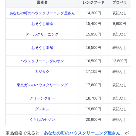
業者名
レンジフード
プロペラ
あなたの町のハウスクリーニング屋さん
14,300円
表記なし
おそうじ革命
15,400円
9,900円
アールクリーニング
15,950円
表記なし
おそうじ本舗
16,500円
表記なし
ハウスクリーニングのオン
16,500円
13,800円
カジタク
17,105円
表記なし
東京ガスのハウスクリーニング
17,600円
表記なし
クリーンクルー
18,700円
表記なし
ダスキン
19,800円
表記なし
くらしのセゾン
20,900円
表記なし
単品価格で見ると「
あなたの町のハウスクリーニング屋さん
」が