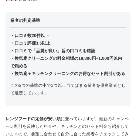
業者の判定基準
・口コミ数20件以上
・口コミ評価3.5以上
・口コミで「品質が良い」旨の口コミを確認
・換気扇クリーニングの料金相場の16,800円+1,000円以内
で頼める
・換気扇＋キッチンクリーニングのお得なセット割引がある
この5つの基準の中で3つ以上当てはまる業者を優良業者とし
て選定しています。
レンジフードの定価が安い順
に並べていますが、最新のキャンペ
ーン割引を反映した料金や、キッチンとのセット料金も紹介して
いますので、要望に合わせて自分に合った業者をチェックしてみ