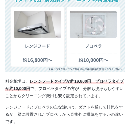
料金相場は、
レンジフードタイプが約16,800円、プロペラタイプ
が約10,000円
で、プロペラタイプの方が、分解も洗浄もしやすい
ことからクリーニング費用も安く設定されています。
レンジフードとプロペラの主な違いは、ダクトを通して排気をす
るか、壁に設置されたプロペラから直接外に排気をするかの違い
です。