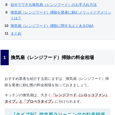
自分でできる換気扇（レンジフード）のお手入れ方法
換気扇（レンジフード）掃除を業者に頼むメリットとデメリッ
トは？
換気扇（レンジフード）掃除に関するよくあるQ&A
まとめ
換気扇（レンジフード）掃除の料金相場
おすすめ業者を紹介する前にまずは、換気扇（レンジフード）掃
除を業者に頼む際の料金相場を知っておきましょう。
キッチンの換気扇は、大きく
「レンジフード（シロッコファン）
タイプ」と「プロペラタイプ」
に分けられます。