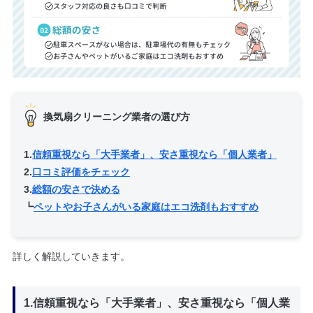
換気扇クリーニング業者の選び方
1.
信頼重視なら「大手業者」、安さ重視なら「個人業者」
2.
口コミ評価をチェック
3.
総額の安さで決める
┗
ペットやお子さんがいる家庭はエコ洗剤もおすすめ
詳しく解説していきます。
1.信頼重視なら「大手業者」、安さ重視なら「個人業