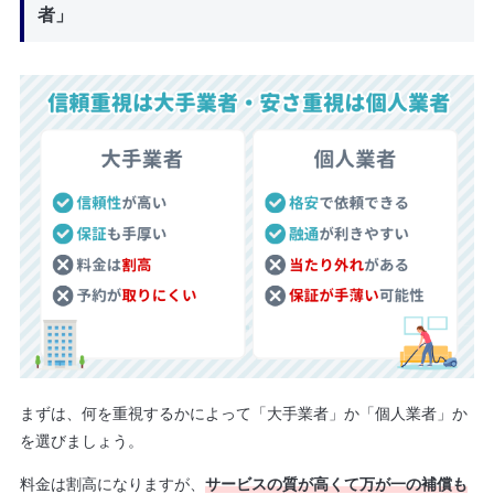
者」
まずは、何を重視するかによって「大手業者」か「個人業者」か
を選びましょう。
料金は割高になりますが、
サービスの質が高くて万が一の補償も