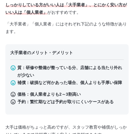
しっかりしている方がいい人は「大手業者」、とにかく安い方が
いい人は「個人業者」
がおすすめです。
「大手業者」「個人業者」にはそれぞれ下記のような特徴があり
ます。
大手業者のメリット・デメリット
質：研修や整備が整っている分、店舗による当たり外れ
が少ない
補償：破損など何かあった場合、個人よりも手厚い保障
価格：個人業者よりも2～3割高い
予約：繁忙期などは予約が取りにくいケースがある
大手は価格がちょっと高めですが、スタッフ教育や補償がしっか