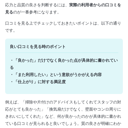
応力と品質の良さを判断するには、
実際の利用者からの口コミを
見る
のが一番参考になります。
口コミを見る上でチェックしておきたいポイントは、以下の通り
です。
良い口コミを見る時のポイント
・「良かった」だけでなく良かった点が具体的に書かれてい
る
・「また利用したい」という意欲がうかがえる内容
・「仕上がり」に対する満足度
例えば、「掃除や片付けのアドバイスもしてくれてスタッフの対
応がとても良かった」「換気扇だけでなく、壁面やコンロ周りに
きれいにしてくれた」など、何が良かったのかが具体的に書かれ
ている口コミが見られると良いでしょう。質の良さが明確にわか