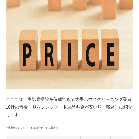
ここでは、換気扇掃除を依頼できる大手ハウスクリーニング業者
10社の料金一覧をレンジフード単品料金が安い順（税込）に紹介
します。
※業者名をクリックすると公式サイトに飛びます