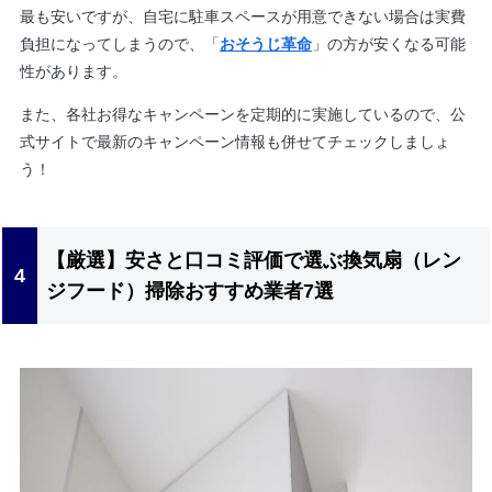
最も安いですが、自宅に駐車スペースが用意できない場合は実費
負担になってしまうので、「
おそうじ革命
」の方が安くなる可能
性があります。
また、各社お得なキャンペーンを定期的に実施しているので、公
式サイトで最新のキャンペーン情報も併せてチェックしましょ
う！
【厳選】安さと口コミ評価で選ぶ換気扇（レン
ジフード）掃除おすすめ業者7選