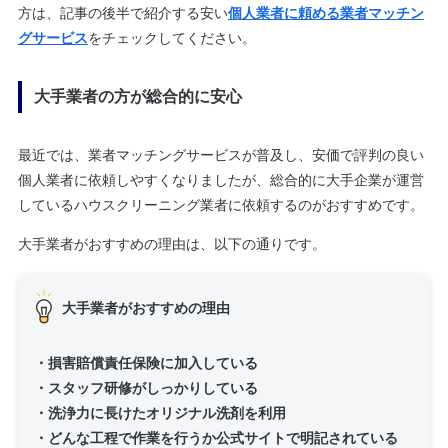
方は、記事の後半で紹介する安い
個人業者に頼める業者マッチン
グサービス
をチェックしてください。
大手業者の方が総合的に安心
最近では、業者マッチングサービスが普及し、安価で評判の良い
個人業者に依頼しやすくなりましたが、総合的に大手企業が運営
しているハウスクリーニング業者に依頼するのがおすすめです。
大手業者がおすすめの理由は、以下の通りです。
大手業者がおすすめの理由
・損害賠償責任保険に加入している
・スタッフ研修がしっかりしている
・洗浄力に長けたオリジナル洗剤を利用
・どんな工程で作業を行うか公式サイトで明記されている