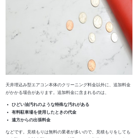
天井埋込み型エアコン本体のクリーニング料金以外に、追加料金
がかかる場合があります。追加料金に含まれるのは、
ひどい油汚れのような特殊な汚れがある
有料駐車場を使用したときの代金
遠方からの出張料金
などです。見積もりは無料の業者が多いので、見積もりをしても