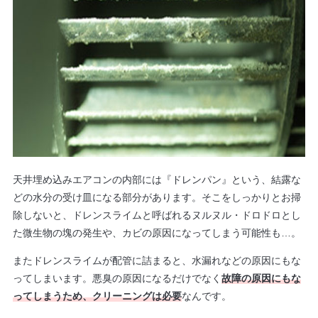
天井埋め込みエアコンの内部には『ドレンパン』という、結露な
どの水分の受け皿になる部分があります。そこをしっかりとお掃
除しないと、ドレンスライムと呼ばれるヌルヌル・ドロドロとし
た微生物の塊の発生や、カビの原因になってしまう可能性も…。
またドレンスライムが配管に詰まると、水漏れなどの原因にもな
ってしまいます。悪臭の原因になるだけでなく
故障の原因にもな
ってしまうため、クリーニングは必要
なんです。