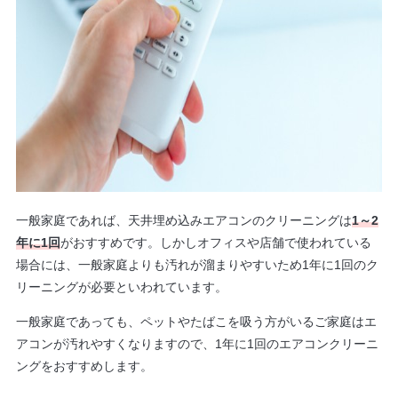
一般家庭であれば、天井埋め込みエアコンのクリーニングは
1～2
年に1回
がおすすめです。しかしオフィスや店舗で使われている
場合には、一般家庭よりも汚れが溜まりやすいため1年に1回のク
リーニングが必要といわれています。
一般家庭であっても、ペットやたばこを吸う方がいるご家庭はエ
アコンが汚れやすくなりますので、1年に1回のエアコンクリーニ
ングをおすすめします。