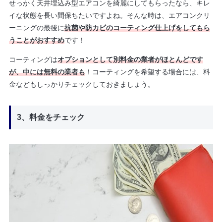
せっかく天井埋込み型エアコンを綺麗にしてもらったなら、キレ
イな状態を長い間保ちたいですよね。そんな時は、エアコンクリ
ーニングの最後に
抗菌や防カビのコーティング仕上げをしてもら
うことがおすすめ
です！
コーティングは
オプションとして別料金の業者がほとんどです
が、中には無料の業者も
！コーティングを希望する場合には、料
金などもしっかりチェックしておきましょう。
3、料金をチェック