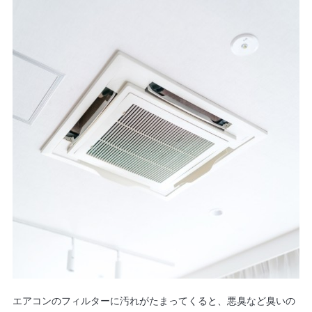
エアコンのフィルターに汚れがたまってくると、悪臭など臭いの