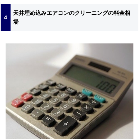
天井埋め込みエアコンのクリーニングの料金相
場