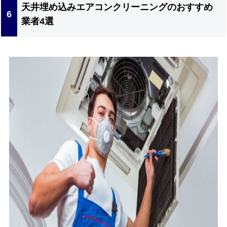
天井埋め込みエアコンクリーニングのおすすめ
業者4選