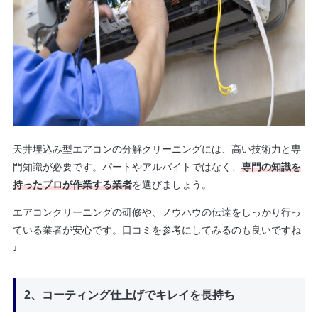
天井埋込み型エアコンの分解クリーニングには、高い技術力と専
門知識が必要です。パートやアルバイトではなく、
専門の知識を
持ったプロが作業する業者
を選びましょう。
エアコンクリーニングの研修や、ノウハウの伝達をしっかり行っ
ている業者が安心です。口コミを参考にしてみるのも良いですね
♩
2、コーティング仕上げでキレイを長持ち