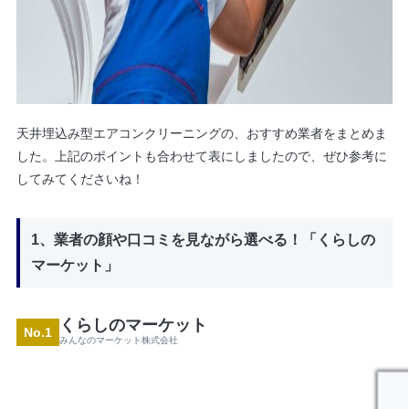
天井埋込み型エアコンクリーニングの、おすすめ業者をまとめま
した。上記のポイントも合わせて表にしましたので、ぜひ参考に
してみてくださいね！
1、業者の顔や口コミを見ながら選べる！「くらしの
マーケット」
くらしのマーケット
No.1
みんなのマーケット株式会社