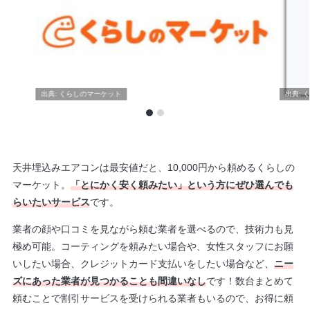
くらしのマーケット
天井埋込みエアコンは最安値だと、10,000円から頼めるくらしの
マーケット。
「とにかく安く頼みたい」という方にぜひ選んでも
らいたいサービス
です。
業者の顔や口コミを見ながら頼む業者を選べるので、技術力も見
極め可能。コーティングを頼みたい場合や、女性スタッフにお願
いしたい場合、クレジットカード支払いをしたい場合など、
ニー
ズにあった業者が見つかることも間違いなし
です！数台まとめて
頼むことで割引サービスを受けられる業者もいるので、お得に頼