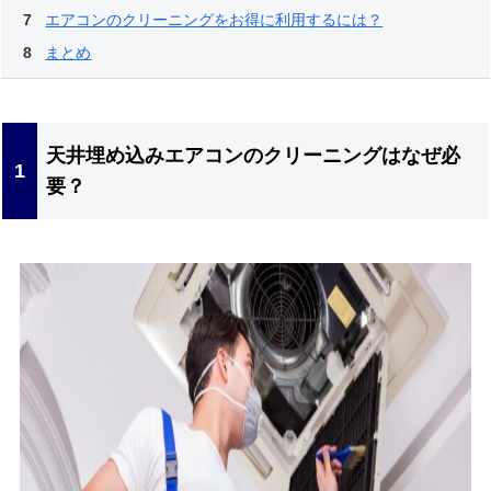
エアコンのクリーニングをお得に利用するには？
まとめ
天井埋め込みエアコンのクリーニングはなぜ必
要？