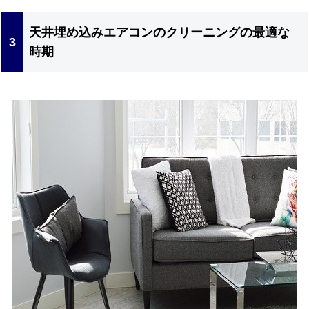
天井埋め込みエアコンのクリーニングの最適な
時期