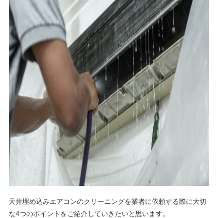
天井埋め込みエアコンのクリーニングを業者に依頼する際に大切
な4つのポイントをご紹介していきたいと思います。