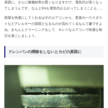
原因に。さらに稼働効率が悪くなりますので、電気代が高くなっ
てしまうんです。なんと5%も電気代が上がってしまうことも…。
部屋を快適にしてくれるはずのエアコンから、悪臭やハウスダス
トなどアレルギーの原因となるものが流れてくるなんて嫌ですよ
ね。きちんとクリーニングをして、キレイなエアコンで快適な毎
日を過ごしましょう。
ドレンパンの掃除をしないとカビの原因に