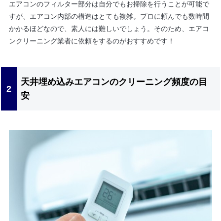
エアコンのフィルター部分は自分でもお掃除を行うことが可能で
すが、エアコン内部の構造はとても複雑。プロに頼んでも数時間
かかるほどなので、素人には難しいでしょう。そのため、エアコ
ンクリーニング業者に依頼をするのがおすすめです！
天井埋め込みエアコンのクリーニング頻度の目
安