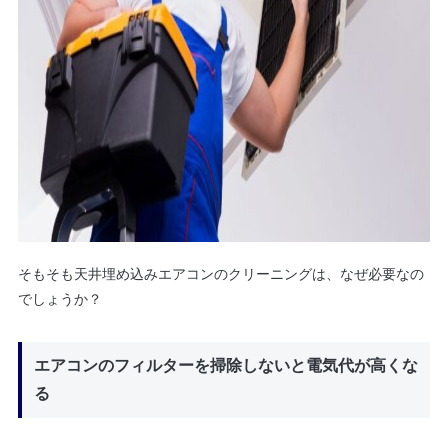
そもそも天井埋め込みエアコンのクリーニングは、なぜ必要なの
でしょうか？
エアコンのフィルターを掃除しないと電気代が高くな
る