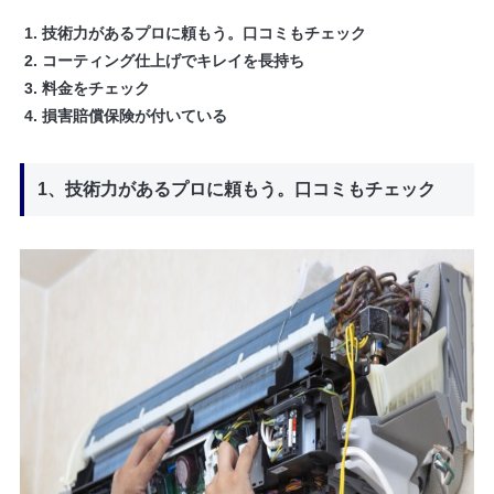
技術力があるプロに頼もう。口コミもチェック
コーティング仕上げでキレイを長持ち
料金をチェック
損害賠償保険が付いている
1、技術力があるプロに頼もう。口コミもチェック