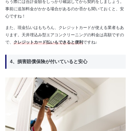
らう際には合計金額をしっかり確認してから契約をしましょう。
事前に追加料金がかかる場合があるのか否かも聞いておくと、安
心ですね！
また、現金払いはもちろん、クレジットカードが使える業者もあ
ります。天井埋込み型エアコンクリーニングの料金は高額ですの
で、
クレジットカード払いもできると便利
ですね♩
4、損害賠償保険が付いていると安心