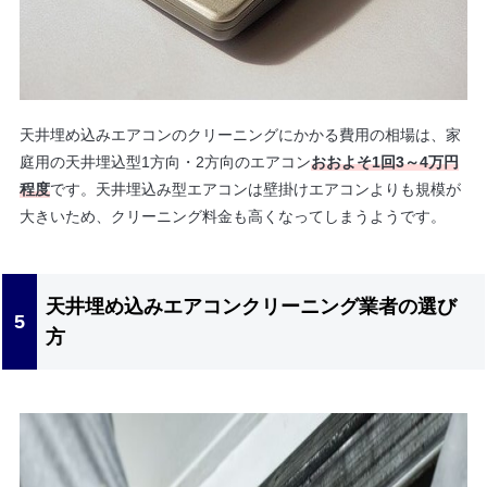
天井埋め込みエアコンのクリーニングにかかる費用の相場は、家
庭用の天井埋込型1方向・2方向のエアコン
おおよそ1回3～4万円
程度
です。天井埋込み型エアコンは壁掛けエアコンよりも規模が
大きいため、クリーニング料金も高くなってしまうようです。
天井埋め込みエアコンクリーニング業者の選び
方