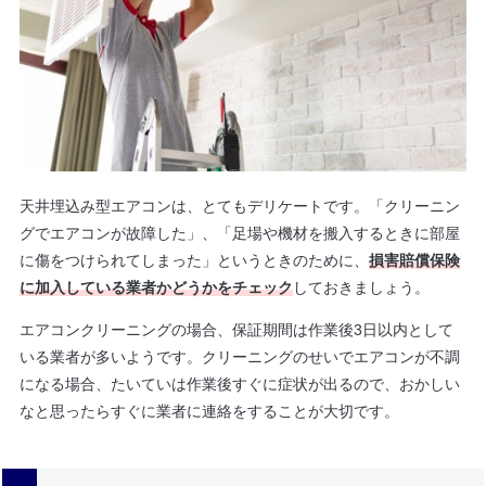
天井埋込み型エアコンは、とてもデリケートです。「クリーニン
グでエアコンが故障した」、「足場や機材を搬入するときに部屋
に傷をつけられてしまった」というときのために、
損害賠償保険
に加入している業者かどうかをチェック
しておきましょう。
エアコンクリーニングの場合、保証期間は作業後3日以内として
いる業者が多いようです。クリーニングのせいでエアコンが不調
になる場合、たいていは作業後すぐに症状が出るので、おかしい
なと思ったらすぐに業者に連絡をすることが大切です。