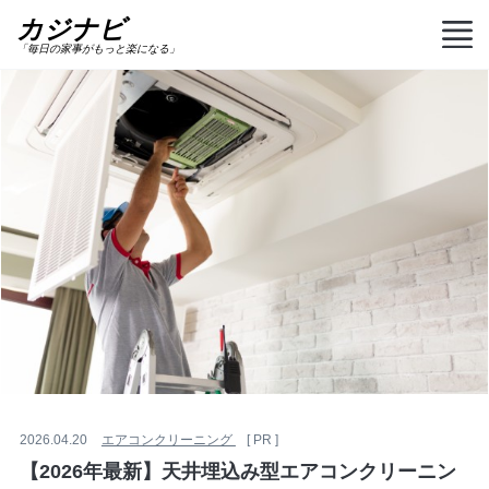
カジナビ
「毎日の家事がもっと楽になる」
2026.04.20
エアコンクリーニング
[ PR ]
【2026年最新】天井埋込み型エアコンクリーニン